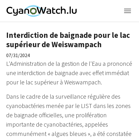
Skip to main content
Interdiction de baignade pour le lac
supérieur de Weiswampach
07/31/2024
L'Administration de la gestion de l'Eau a prononcé
une interdiction de baignade avec effet immédiat
pour le lac supérieur à Weiswampach.
Dans le cadre de la surveillance régulière des
cyanobactéries menée par le LIST dans les zones
de baignade officielles, une prolifération
importante de cyanobactéries, appelées
communément « algues bleues », a été constatée