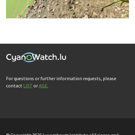
For questions or further information requests, please
contact
LIST
or
AGE
.