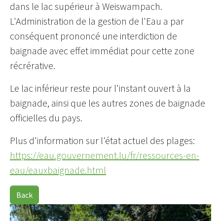
dans le lac supérieur à Weiswampach.
L'Administration de la gestion de l'Eau a par
conséquent prononcé une interdiction de
baignade avec effet immédiat pour cette zone
récrérative.
Le lac inférieur reste pour l'instant ouvert à la
baignade, ainsi que les autres zones de baignade
officielles du pays.
Plus d'information sur l'état actuel des plages:
https://eau.gouvernement.lu/fr/ressources-en-
eau/eauxbaignade.html
Back